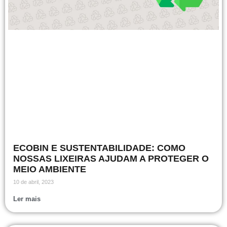
ECOBIN E SUSTENTABILIDADE: COMO
NOSSAS LIXEIRAS AJUDAM A PROTEGER O
MEIO AMBIENTE
10 de abril, 2023
Ler mais