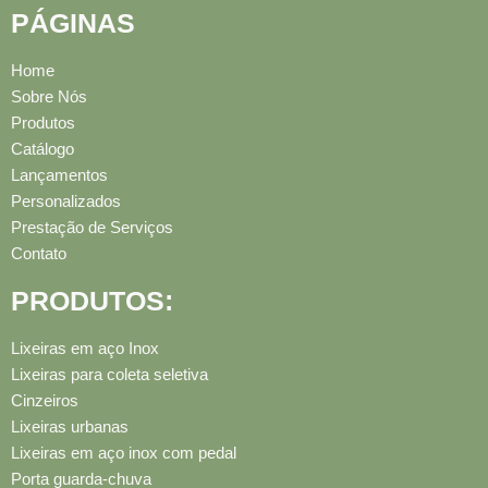
PÁGINAS
Home
Sobre Nós
Produtos
Catálogo
Lançamentos
Personalizados
Prestação de Serviços
Contato
PRODUTOS:
Lixeiras em aço Inox
Lixeiras para coleta seletiva
Cinzeiros
Lixeiras urbanas
Lixeiras em aço inox com pedal
Porta guarda-chuva