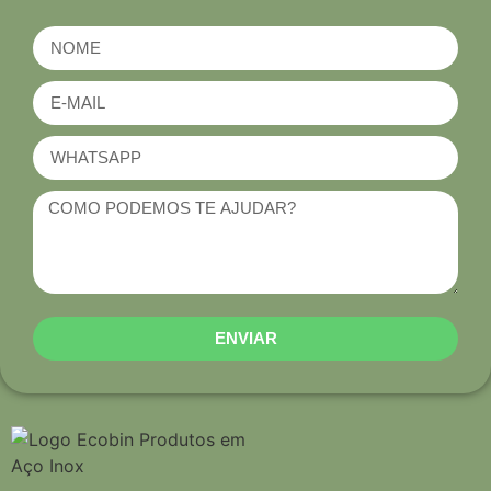
ENVIAR