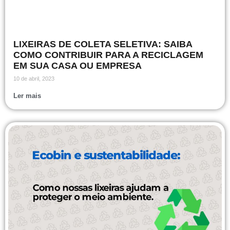
LIXEIRAS DE COLETA SELETIVA: SAIBA
COMO CONTRIBUIR PARA A RECICLAGEM
EM SUA CASA OU EMPRESA
10 de abril, 2023
Ler mais