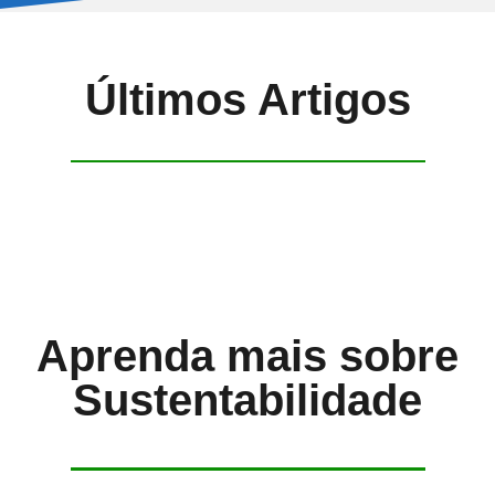
Últimos Artigos
Aprenda mais sobre
Sustentabilidade