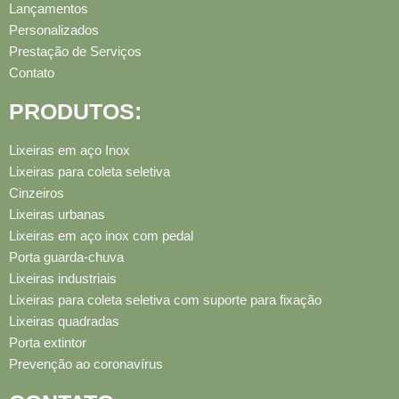
Lançamentos
Personalizados
Prestação de Serviços
Contato
PRODUTOS:
Lixeiras em aço Inox
Lixeiras para coleta seletiva
Cinzeiros
Lixeiras urbanas
Lixeiras em aço inox com pedal
Porta guarda-chuva
Lixeiras industriais
Lixeiras para coleta seletiva com suporte para fixação
Lixeiras quadradas
Porta extintor
Prevenção ao coronavírus