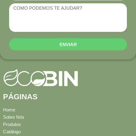
ENVIAR
PÁGINAS
Home
Sobre Nós
Produtos
Catálogo