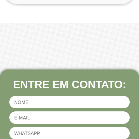
ENTRE EM CONTATO: