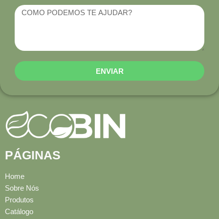
ENVIAR
PÁGINAS
Home
Sobre Nós
Produtos
Catálogo