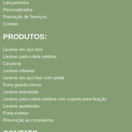
Lançamentos
Personalizados
Prestação de Serviços
Contato
PRODUTOS:
Lixeiras em aço Inox
Lixeiras para coleta seletiva
Cinzeiros
Lixeiras urbanas
Lixeiras em aço inox com pedal
Porta guarda-chuva
Lixeiras industriais
Lixeiras para coleta seletiva com suporte para fixação
Lixeiras quadradas
Porta extintor
Prevenção ao coronavírus