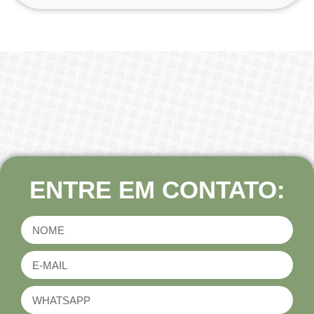
ENTRE EM CONTATO: