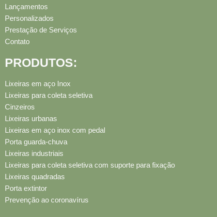
Lançamentos
Personalizados
Prestação de Serviços
Contato
PRODUTOS:
Lixeiras em aço Inox
Lixeiras para coleta seletiva
Cinzeiros
Lixeiras urbanas
Lixeiras em aço inox com pedal
Porta guarda-chuva
Lixeiras industriais
Lixeiras para coleta seletiva com suporte para fixação
Lixeiras quadradas
Porta extintor
Prevenção ao coronavírus