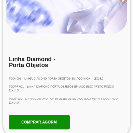
Linha Diamond -
Porta Objetos
PODI-001 – LINHA DIAMOND PORTA OBJETOS EM AÇO INOX – 11X14,5
PODPF-001 – LINHA DIAMOND PORTA OBJETOS EM AÇO INOX PRETO FOSCO –
11X14,5
PODV-001 – LINHA DIAMOND PORTA OBJETOS EM AÇO INOX VERNIZ DOURADO –
11X14,5
COMPRAR AGORA!