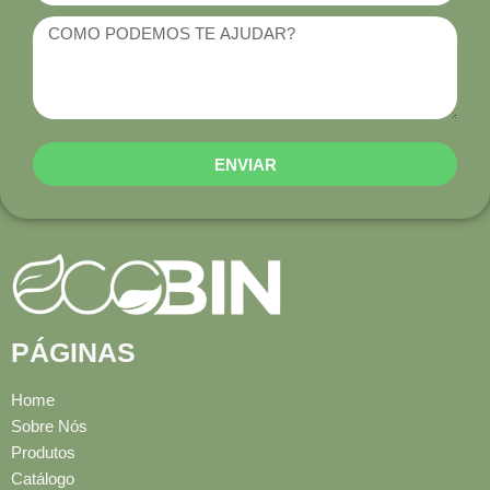
ENVIAR
PÁGINAS
Home
Sobre Nós
Produtos
Catálogo