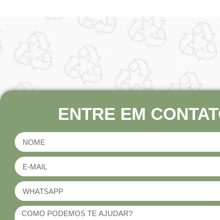
ENTRE EM CONTAT