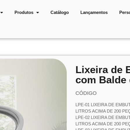
Produtos
Catálogo
Lançamentos
Pers
Lixeira de
com Balde 
CÓDIGO
LPE-01 LIXEIRA DE EMBU
LITROS ACIMA DE 200 P
LPE-02 LIXEIRA DE EMBU
LITROS ACIMA DE 200 P