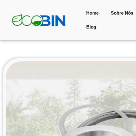
Home
Sobre Nós
Blog