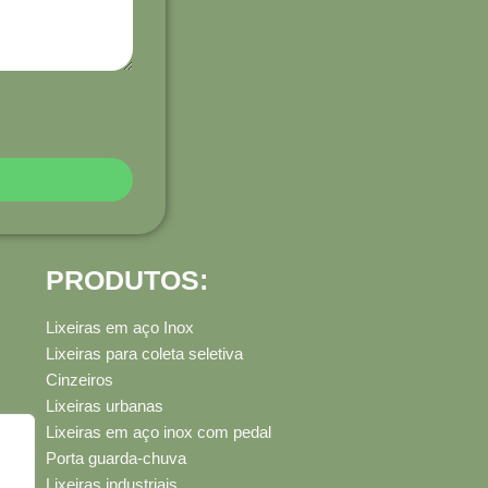
PRODUTOS:
Lixeiras em aço Inox
Lixeiras para coleta seletiva
Cinzeiros
Lixeiras urbanas
Lixeiras em aço inox com pedal
Porta guarda-chuva
Lixeiras industriais