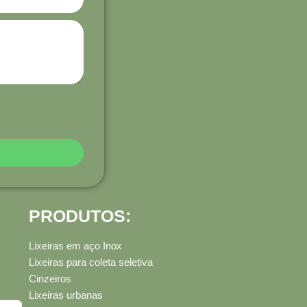
PRODUTOS:
Lixeiras em aço Inox
Lixeiras para coleta seletiva
Cinzeiros
Lixeiras urbanas