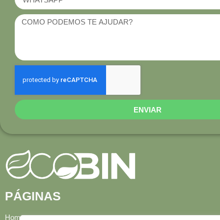
ENVIAR
PÁGINAS
Home