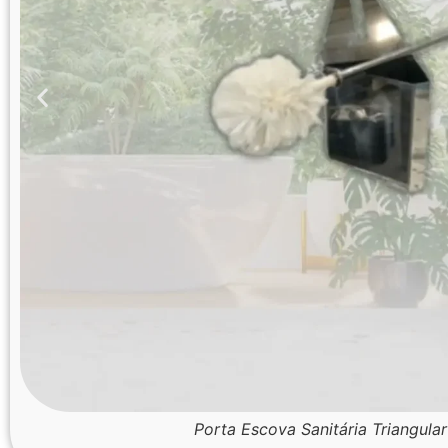
Porta Escova Sanitária Triangula