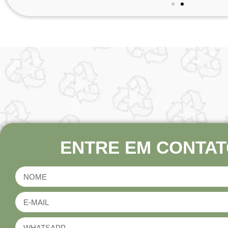
ENTRE EM CONTAT