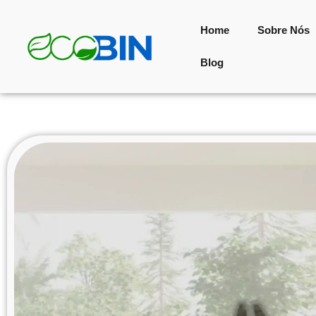
Home
Sobre Nós
Blog