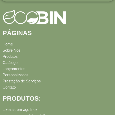
PÁGINAS
Home
Sobre Nós
Produtos
Catálogo
Lançamentos
Personalizados
Prestação de Serviços
Contato
PRODUTOS:
Lixeiras em aço Inox