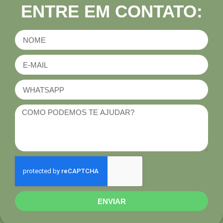
ENTRE EM CONTATO:
ENVIAR